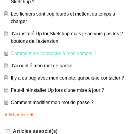
Sketchup ?
Les fichiers sont trop lourds et mettent du temps à
charger
J'ai installé Up for Sketchup mais je ne vois pas les 2
boutons de l'extension
Comment me connecter à mon compte ?
J'ai oublié mon mot de passe
Il y a eu bug avec mon compte, qui puis-je contacter ?
Faut-il réinstaller Up lors d'une mise à jour ?
Comment modifier mon mot de passe ?
Afficher tout
Articles
associé(s)