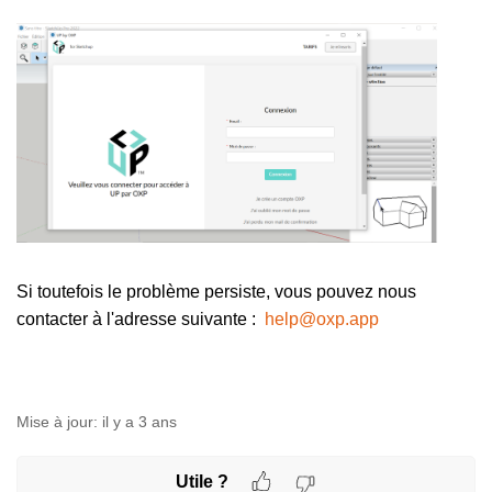
Si toutefois le problème persiste, vous pouvez nous
contacter à l'adresse suivante :
help@oxp.app
Mise à jour:
il y a 3 ans
Utile ?