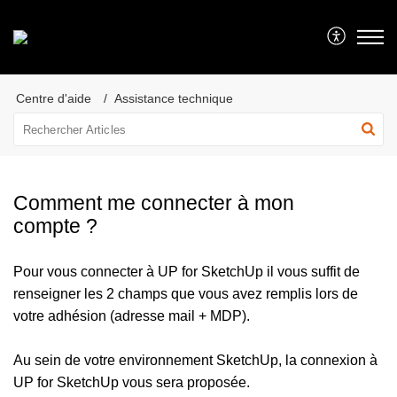
Centre d'aide
Assistance technique
Comment me connecter à mon
compte ?
Pour vous connecter à UP for SketchUp il vous suffit de
renseigner les 2 champs que vous avez remplis lors de
votre adhésion (adresse mail + MDP).
Au sein de votre environnement SketchUp, la connexion à
UP for SketchUp vous sera proposée.