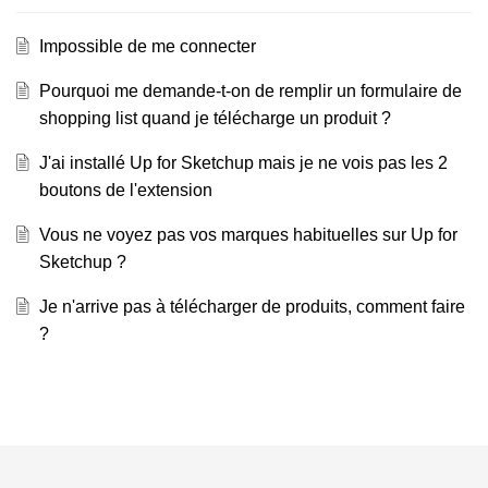
Impossible de me connecter
Pourquoi me demande-t-on de remplir un formulaire de
shopping list quand je télécharge un produit ?
J'ai installé Up for Sketchup mais je ne vois pas les 2
boutons de l'extension
Vous ne voyez pas vos marques habituelles sur Up for
Sketchup ?
Je n'arrive pas à télécharger de produits, comment faire
?