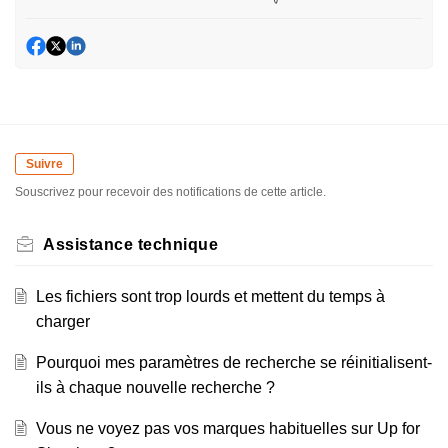
Suivre
Souscrivez pour recevoir des notifications de cette article.
Assistance technique
Les fichiers sont trop lourds et mettent du temps à
charger
Pourquoi mes paramètres de recherche se réinitialisent-
ils à chaque nouvelle recherche ?
Vous ne voyez pas vos marques habituelles sur Up for