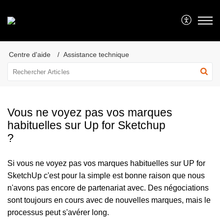
Centre d'aide
Assistance technique
Vous ne voyez pas vos marques
habituelles sur Up for Sketchup
?
Si vous ne voyez pas vos marques habituelles sur UP for
SketchUp c'est pour la simple est bonne raison que nous
n'avons pas encore de partenariat avec. Des négociations
sont toujours en cours avec de nouvelles marques, mais le
processus peut s'avérer long.