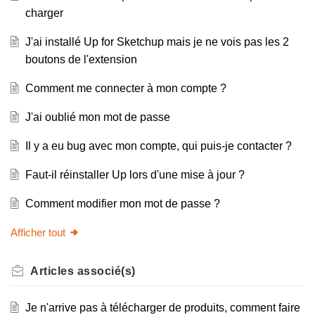
charger
J'ai installé Up for Sketchup mais je ne vois pas les 2
boutons de l'extension
Comment me connecter à mon compte ?
J'ai oublié mon mot de passe
Il y a eu bug avec mon compte, qui puis-je contacter ?
Faut-il réinstaller Up lors d'une mise à jour ?
Comment modifier mon mot de passe ?
Afficher tout
Articles
associé(s)
Je n'arrive pas à télécharger de produits, comment faire