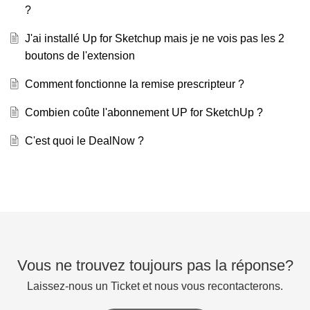
?
J'ai installé Up for Sketchup mais je ne vois pas les 2
boutons de l'extension
Comment fonctionne la remise prescripteur ?
Combien coûte l'abonnement UP for SketchUp ?
C'est quoi le DealNow ?
Vous ne trouvez toujours pas la réponse?
Laissez-nous un Ticket et nous vous recontacterons.