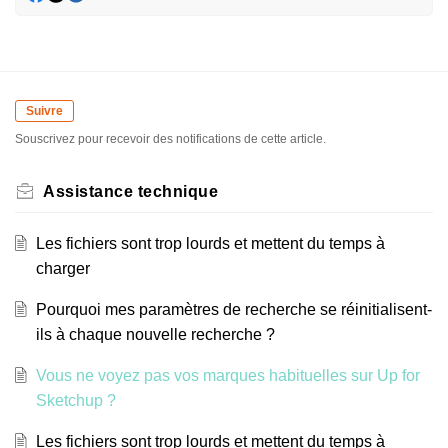
Suivre
Souscrivez pour recevoir des notifications de cette article.
Assistance technique
Les fichiers sont trop lourds et mettent du temps à
charger
Pourquoi mes paramètres de recherche se réinitialisent-
ils à chaque nouvelle recherche ?
Vous ne voyez pas vos marques habituelles sur Up for
Sketchup ?
Les fichiers sont trop lourds et mettent du temps à