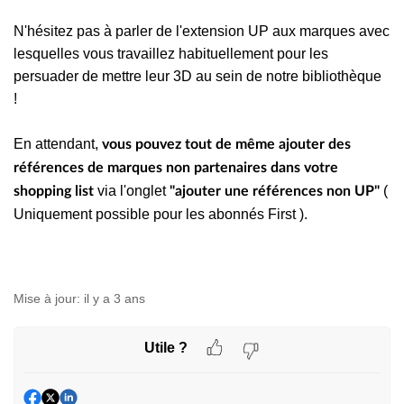
N'hésitez pas à parler de l'extension UP aux marques avec
lesquelles vous travaillez habituellement pour les
persuader de mettre leur 3D au sein de notre bibliothèque
!
En attendant,
vous pouvez tout de même ajouter des
références de marques non partenaires dans votre
via l'onglet
(
shopping list
"ajouter une références non UP"
Uniquement possible pour les abonnés First ).
Mise à jour:
il y a 3 ans
Utile ?